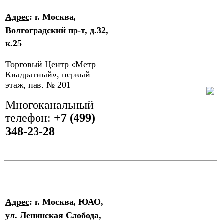
Адрес
: г. Москва,
Волгоградский пр-т, д.32,
к.25
Торговый Центр «Метр
Квадратный», первый
этаж, пав. № 201
Многоканальный
телефон: ‎
+7 (499)
348-23-28
Адрес
: г. Москва, ЮАО,
ул. Ленинская Слобода,