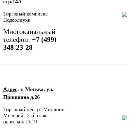
стр.14А
Торговый комплекс
Подсолнухи
Многоканальный
телефон: ‎
+7 (499)
348-23-28
Адрес
: г. Москва, ул.
Пришвина д.26
Торговый центр "Миллион
Мелочей" 2-й этаж,
павильон D-19