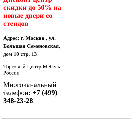
скидки до 50% на
новые двери со
стендов
Адрес
: г. Москва , ул.
Большая Семеновская,
дом 10 стр. 13
Торговый Центр Мебель
России
Многоканальный
телефон: ‎
+7 (499)
348-23-28