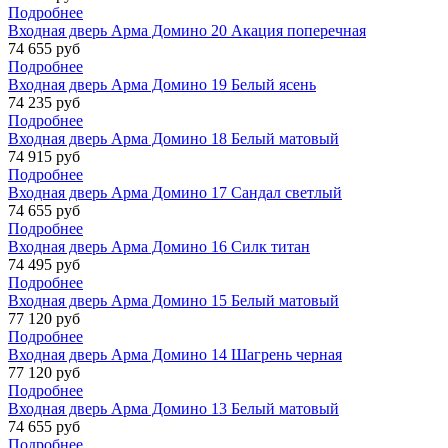
Подробнее
Входная дверь Арма Домино 20 Акация поперечная
74 655 руб
Подробнее
Входная дверь Арма Домино 19 Белый ясень
74 235 руб
Подробнее
Входная дверь Арма Домино 18 Белый матовый
74 915 руб
Подробнее
Входная дверь Арма Домино 17 Сандал светлый
74 655 руб
Подробнее
Входная дверь Арма Домино 16 Силк титан
74 495 руб
Подробнее
Входная дверь Арма Домино 15 Белый матовый
77 120 руб
Подробнее
Входная дверь Арма Домино 14 Шагрень черная
77 120 руб
Подробнее
Входная дверь Арма Домино 13 Белый матовый
74 655 руб
Подробнее