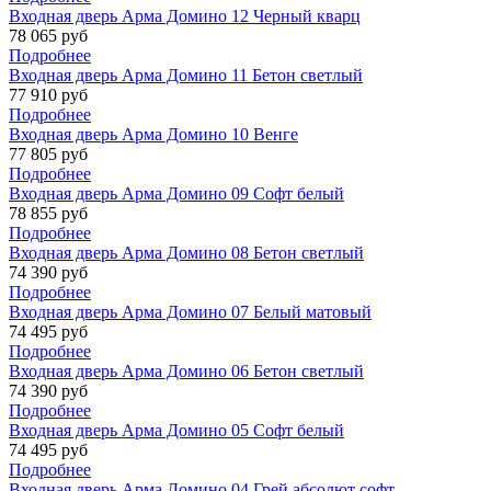
Входная дверь Арма Домино 12 Черный кварц
78 065 руб
Подробнее
Входная дверь Арма Домино 11 Бетон светлый
77 910 руб
Подробнее
Входная дверь Арма Домино 10 Венге
77 805 руб
Подробнее
Входная дверь Арма Домино 09 Софт белый
78 855 руб
Подробнее
Входная дверь Арма Домино 08 Бетон светлый
74 390 руб
Подробнее
Входная дверь Арма Домино 07 Белый матовый
74 495 руб
Подробнее
Входная дверь Арма Домино 06 Бетон светлый
74 390 руб
Подробнее
Входная дверь Арма Домино 05 Софт белый
74 495 руб
Подробнее
Входная дверь Арма Домино 04 Грей абсолют софт