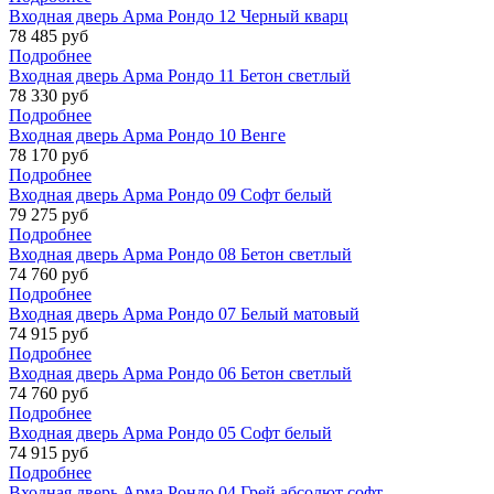
Входная дверь Арма Рондо 12 Черный кварц
78 485 руб
Подробнее
Входная дверь Арма Рондо 11 Бетон светлый
78 330 руб
Подробнее
Входная дверь Арма Рондо 10 Венге
78 170 руб
Подробнее
Входная дверь Арма Рондо 09 Софт белый
79 275 руб
Подробнее
Входная дверь Арма Рондо 08 Бетон светлый
74 760 руб
Подробнее
Входная дверь Арма Рондо 07 Белый матовый
74 915 руб
Подробнее
Входная дверь Арма Рондо 06 Бетон светлый
74 760 руб
Подробнее
Входная дверь Арма Рондо 05 Софт белый
74 915 руб
Подробнее
Входная дверь Арма Рондо 04 Грей абсолют софт