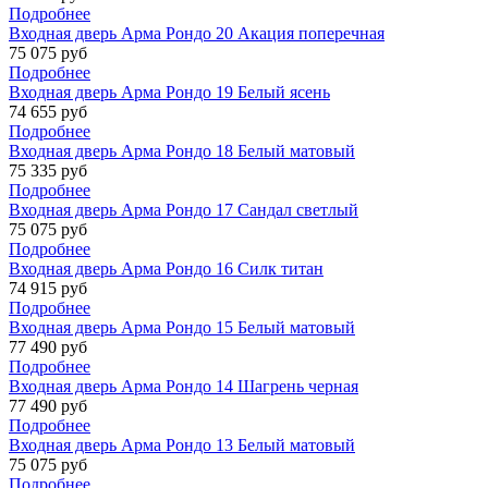
Подробнее
Входная дверь Арма Рондо 20 Акация поперечная
75 075 руб
Подробнее
Входная дверь Арма Рондо 19 Белый ясень
74 655 руб
Подробнее
Входная дверь Арма Рондо 18 Белый матовый
75 335 руб
Подробнее
Входная дверь Арма Рондо 17 Сандал светлый
75 075 руб
Подробнее
Входная дверь Арма Рондо 16 Силк титан
74 915 руб
Подробнее
Входная дверь Арма Рондо 15 Белый матовый
77 490 руб
Подробнее
Входная дверь Арма Рондо 14 Шагрень черная
77 490 руб
Подробнее
Входная дверь Арма Рондо 13 Белый матовый
75 075 руб
Подробнее