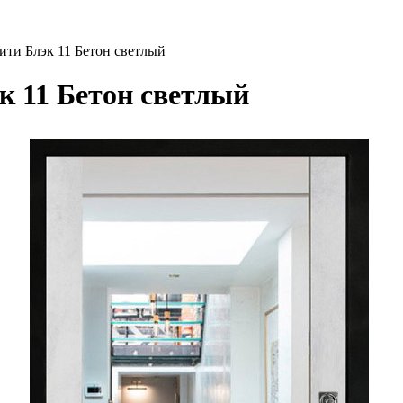
ити Блэк 11 Бетон светлый
к 11 Бетон светлый