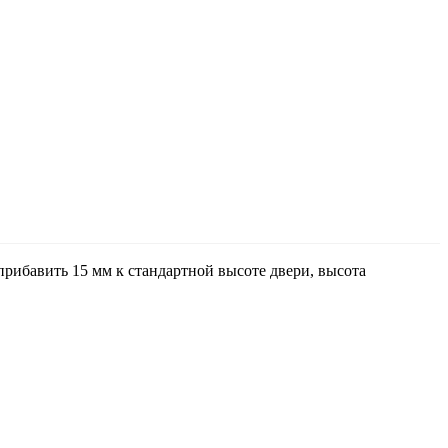
прибавить 15 мм к стандартной высоте двери, высота