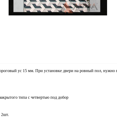
ороговый ус 15 мм. При установке двери на ровный пол, нужно 
закрытого типа с четвертью под добор
 2шт.